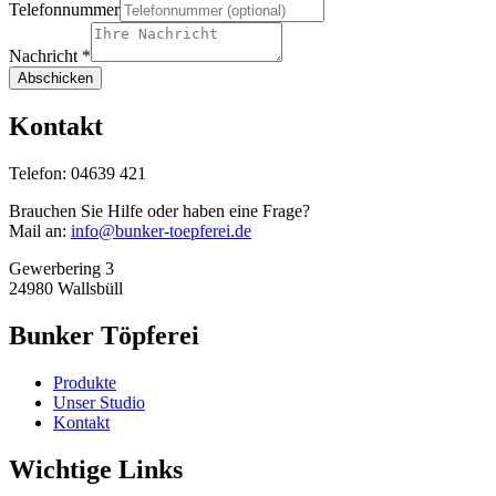
Telefonnummer
Nachricht
*
Abschicken
Kontakt
Telefon: 04639 421
Brauchen Sie Hilfe oder haben eine Frage?
Mail an:
info@bunker-toepferei.de
Gewerbering 3
24980 Wallsbüll
Bunker Töpferei
Produkte
Unser Studio
Kontakt
Wichtige Links